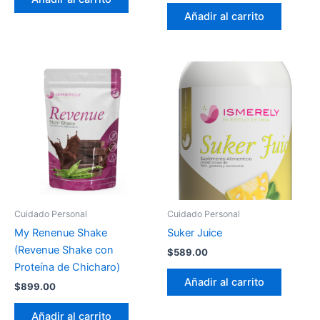
Añadir al carrito
Cuidado Personal
Cuidado Personal
My Renenue Shake
Suker Juice
(Revenue Shake con
$
589.00
Proteína de Chicharo)
Añadir al carrito
$
899.00
Añadir al carrito