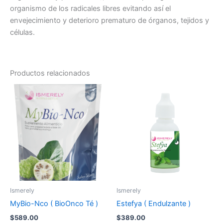
organismo de los radicales libres evitando así el
envejecimiento y deterioro prematuro de órganos, tejidos y
células.
Productos relacionados
Ismerely
Ismerely
MyBio-Nco ( BioOnco Té )
Estefya ( Endulzante )
$
589.00
$
389.00